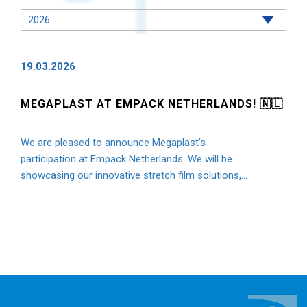
19.03.2026
MEGAPLAST AT EMPACK NETHERLANDS! 🇳🇱
We are pleased to announce Megaplast’s
participation at Empack Netherlands. We will be
showcasing our innovative stretch film solutions,...