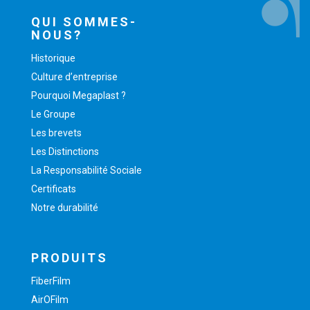
QUI SOMMES-
NOUS?
Historique
Culture d’entreprise
Pourquoi Megaplast ?
Le Groupe
Les brevets
Les Distinctions
La Responsabilité Sociale
Certificats
Notre durabilité
PRODUITS
FiberFilm
AirOFilm