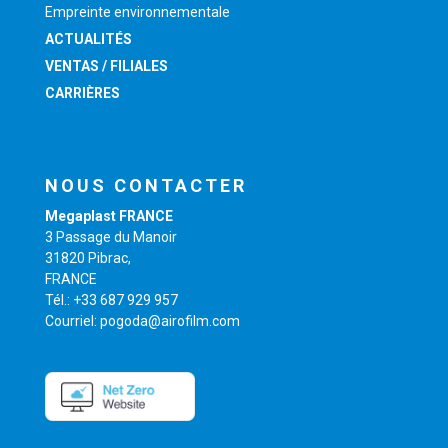
Empreinte environnementale
ACTUALITÉS
VENTAS / FILIALES
CARRIÈRES
NOUS CONTACTER
Megaplast FRANCE
3 Passage du Manoir
31820 Pibrac,
FRANCE
Tél.: +33 687 929 957
Courriel: pogoda@airofilm.com