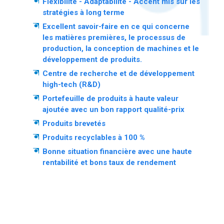
Flexibilité - Adaptabilité - Accent mis sur les
stratégies à long terme
Excellent savoir-faire en ce qui concerne
les matières premières, le processus de
production, la conception de machines et le
développement de produits.
Centre de recherche et de développement
high-tech (R&D)
Portefeuille de produits à haute valeur
ajoutée avec un bon rapport qualité-prix
Produits brevetés
Produits recyclables à 100 %
Bonne situation financière avec une haute
rentabilité et bons taux de rendement