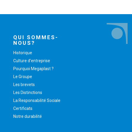
QUI SOMMES-
NOUS?
Historique
Culture d’entreprise
Pourquoi Megaplast ?
Le Groupe
Les brevets
Les Distinctions
La Responsabilité Sociale
Certificats
Notre durabilité